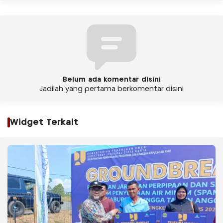
Belum ada komentar disini
Jadilah yang pertama berkomentar disini
Widget Terkait