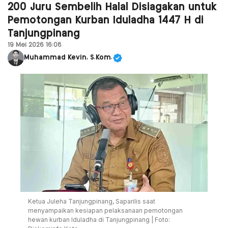
200 Juru Sembelih Halal Disiagakan untuk
Pemotongan Kurban Iduladha 1447 H di
Tanjungpinang
19 Mei 2026 16:08
Muhammad Kevin, S.Kom.
Ketua Juleha Tanjungpinang, Saparilis saat
menyampaikan kesiapan pelaksanaan pemotongan
hewan kurban Iduladha di Tanjungpinang | Foto: