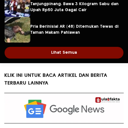
Tanjungpinang, Bawa 3 Kilogram Sabu dan
Upah Rp50 Juta Gagal Cair
Pria Berinisial AR (48) Ditemukan Tewas di
Taman Makam Pahlawan
Lihat Semua
KLIK INI UNTUK BACA ARTIKEL DAN BERITA
TERBARU LAINNYA