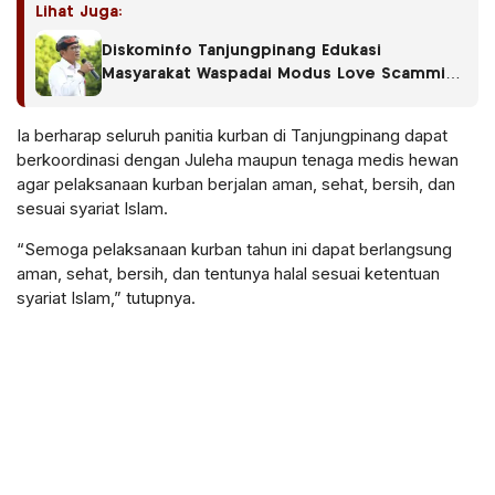
Lihat Juga:
Diskominfo Tanjungpinang Edukasi
Masyarakat Waspadai Modus Love Scamming
di Media Sosial
Ia berharap seluruh panitia kurban di Tanjungpinang dapat
berkoordinasi dengan Juleha maupun tenaga medis hewan
agar pelaksanaan kurban berjalan aman, sehat, bersih, dan
sesuai syariat Islam.
“Semoga pelaksanaan kurban tahun ini dapat berlangsung
aman, sehat, bersih, dan tentunya halal sesuai ketentuan
syariat Islam,” tutupnya.