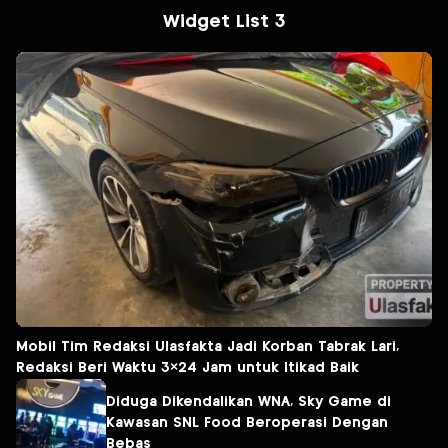
Widget List 3
Mobil Tim Redaksi Ulasfakta Jadi Korban Tabrak Lari,
Redaksi Beri Waktu 3×24 Jam untuk Itikad Baik
Diduga Dikendalikan WNA, Sky Game di
Kawasan SNL Food Beroperasi Dengan
Bebas