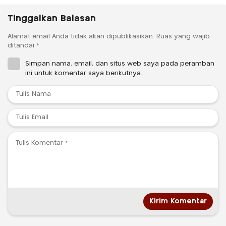
Tinggalkan Balasan
Alamat email Anda tidak akan dipublikasikan.
Ruas yang wajib
ditandai
*
Simpan nama, email, dan situs web saya pada peramban
ini untuk komentar saya berikutnya.