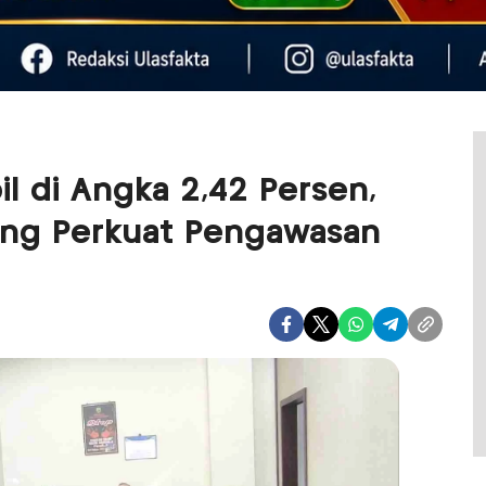
bil di Angka 2,42 Persen,
ng Perkuat Pengawasan