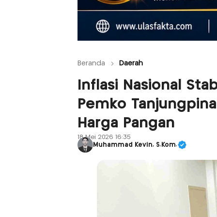
Beranda
Daerah
Inflasi Nasional Sta
Pemko Tanjungpina
Harga Pangan
18 Mei 2026 16:35
Muhammad Kevin, S.Kom.