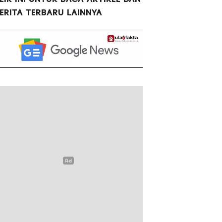
ERITA TERBARU LAINNYA