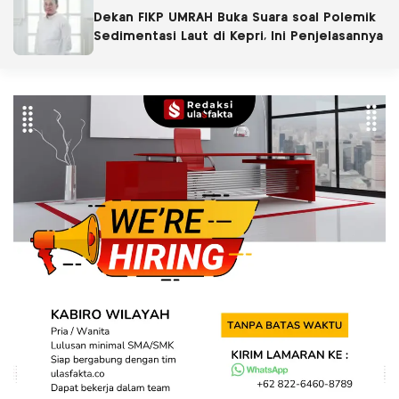
Dekan FIKP UMRAH Buka Suara soal Polemik
Sedimentasi Laut di Kepri, Ini Penjelasannya