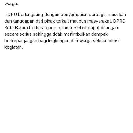
warga.
RDPU berlangsung dengan penyampaian berbagai masukan
dan tanggapan dari pihak terkait maupun masyarakat. DPRD
Kota Batam berharap persoalan tersebut dapat ditangani
secara serius sehingga tidak menimbulkan dampak
berkepanjangan bagi lingkungan dan warga sekitar lokasi
kegiatan.