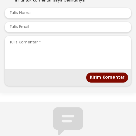
ini untuk komentar saya berikutnya.