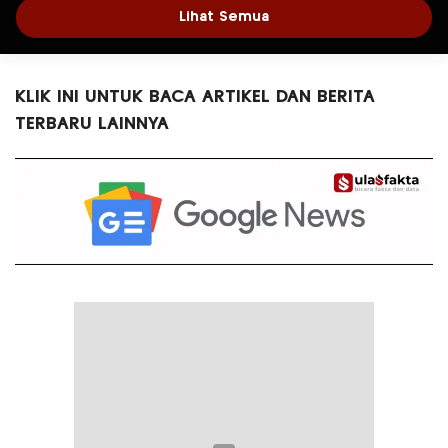
Lihat Semua
KLIK INI UNTUK BACA ARTIKEL DAN BERITA
TERBARU LAINNYA