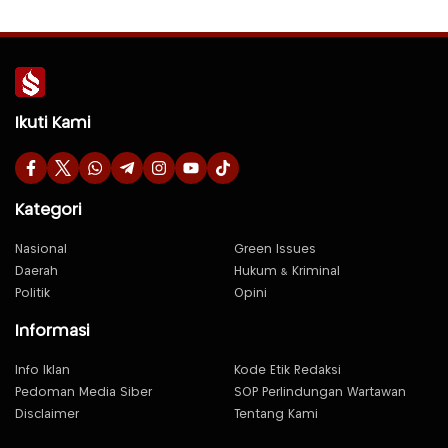
Ikuti Kami
Kategori
Nasional
Green Issues
Daerah
Hukum & Kriminal
Politik
Opini
Informasi
Info Iklan
Kode Etik Redaksi
Pedoman Media Siber
SOP Perlindungan Wartawan
Disclaimer
Tentang Kami