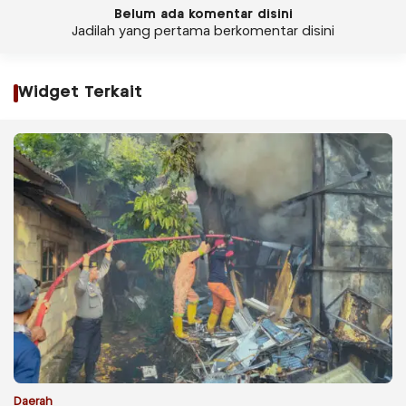
Belum ada komentar disini
Jadilah yang pertama berkomentar disini
Widget Terkait
Daerah