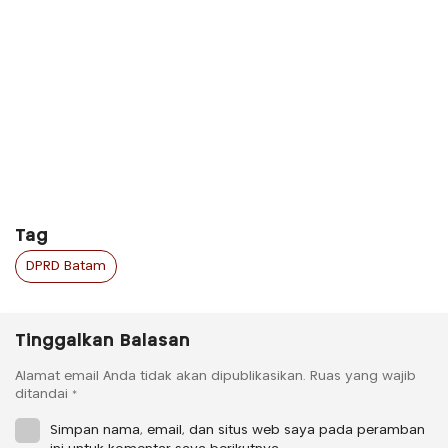
Tag
DPRD Batam
Tinggalkan Balasan
Alamat email Anda tidak akan dipublikasikan.
Ruas yang wajib
ditandai
*
Simpan nama, email, dan situs web saya pada peramban