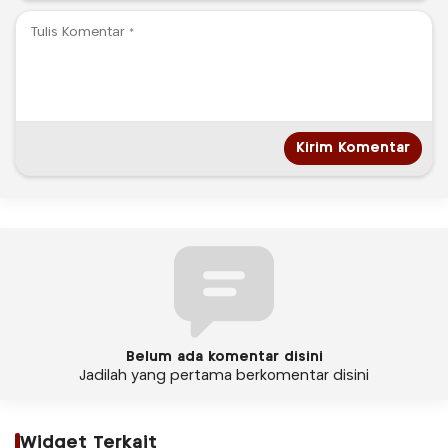
Belum ada komentar disini
Jadilah yang pertama berkomentar disini
Widget Terkait