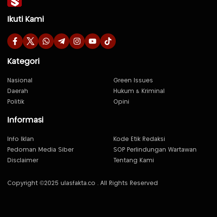
Ikuti Kami
Kategori
Nasional
Green Issues
Daerah
Hukum & Kriminal
Politik
Opini
Informasi
Info Iklan
Kode Etik Redaksi
Pedoman Media Siber
SOP Perlindungan Wartawan
Disclaimer
Tentang Kami
Copyright ©2025 ulasfakta.co . All Rights Reserved