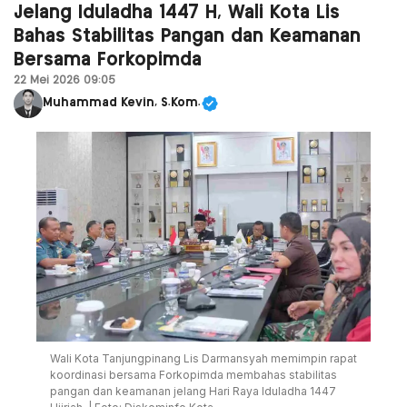
Jelang Iduladha 1447 H, Wali Kota Lis
Bahas Stabilitas Pangan dan Keamanan
Bersama Forkopimda
22 Mei 2026 09:05
Muhammad Kevin, S.Kom.
Wali Kota Tanjungpinang Lis Darmansyah memimpin rapat
koordinasi bersama Forkopimda membahas stabilitas
pangan dan keamanan jelang Hari Raya Iduladha 1447