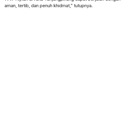
aman, tertib, dan penuh khidmat,” tutupnya.