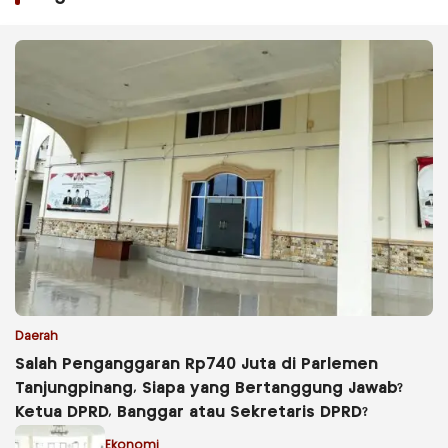
Daerah
Salah Penganggaran Rp740 Juta di Parlemen
Tanjungpinang, Siapa yang Bertanggung Jawab?
Ketua DPRD, Banggar atau Sekretaris DPRD?
Ekonomi