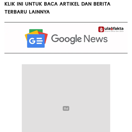
KLIK INI UNTUK BACA ARTIKEL DAN BERITA
TERBARU LAINNYA