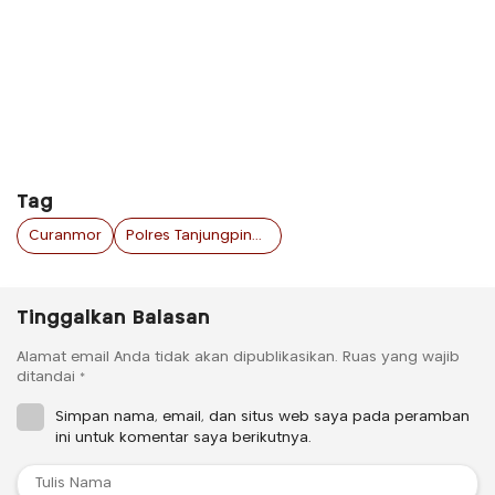
Tag
Curanmor
Polres Tanjungpinang
Tinggalkan Balasan
Alamat email Anda tidak akan dipublikasikan.
Ruas yang wajib
ditandai
*
Simpan nama, email, dan situs web saya pada peramban
ini untuk komentar saya berikutnya.