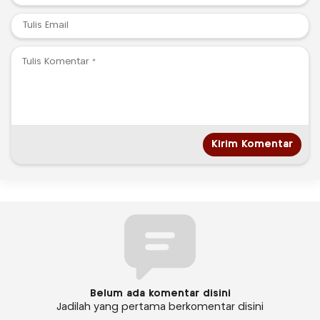
Belum ada komentar disini
Jadilah yang pertama berkomentar disini