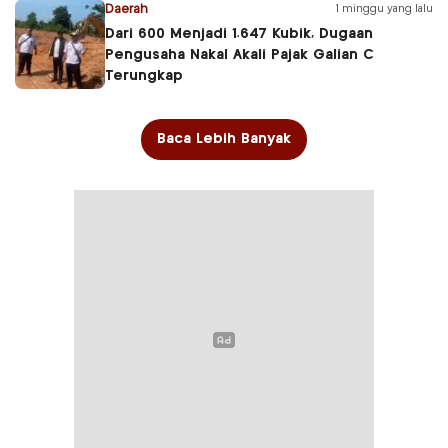
Daerah
1 minggu yang lalu
Dari 600 Menjadi 1.647 Kubik, Dugaan
Pengusaha Nakal Akali Pajak Galian C
Terungkap
Baca Lebih Banyak