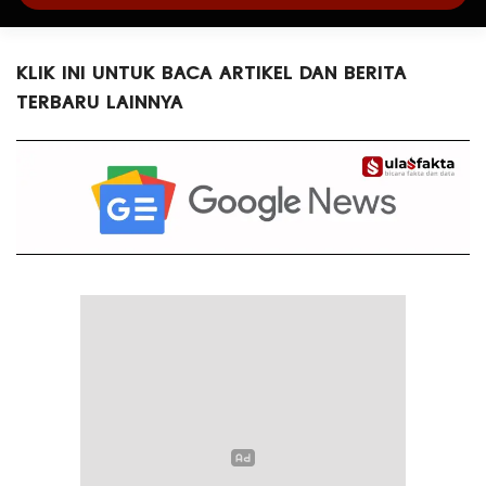
KLIK INI UNTUK BACA ARTIKEL DAN BERITA
TERBARU LAINNYA