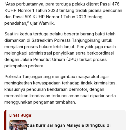
“Atas perbuatannya, para terduga pelaku dijerat Pasal 476
KUHP Nomor 1 Tahun 2023 tentang tindak pidana pencurian
dan Pasal 591 KUHP Nomor 1 Tahun 2023 tentang
penadahan,” ujar Wamilik.
Saat ini kedua terduga pelaku beserta barang bukti telah
diamankan di Satreskrim Polresta Tanjungpinang untuk
menjalani proses hukum lebih lanjut. Penyidik juga masih
melengkapi administrasi penyidikan serta berkoordinasi
dengan Jaksa Penuntut Umum (JPU) terkait proses
pelimpahan perkara.
Polresta Tanjungpinang mengimbau masyarakat agar
meningkatkan kewaspadaan terhadap tindak kriminalitas,
khususnya pencurian kendaraan bermotor, dengan
memastikan kendaraan terkunci aman saat diparkir serta
menggunakan pengaman tambahan.
Lihat Juga:
Dua Kurir Jaringan Malaysia Diringkus di