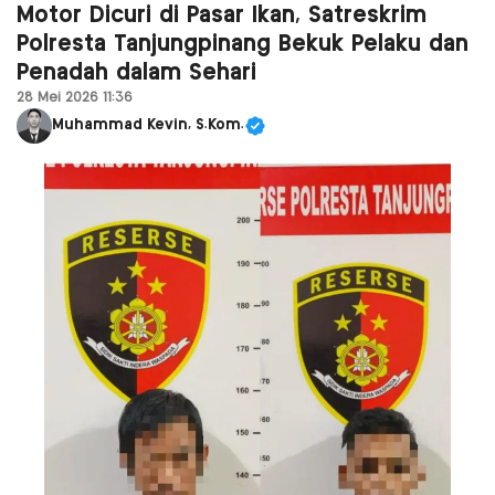
Motor Dicuri di Pasar Ikan, Satreskrim
Polresta Tanjungpinang Bekuk Pelaku dan
Penadah dalam Sehari
28 Mei 2026 11:36
Muhammad Kevin, S.Kom.