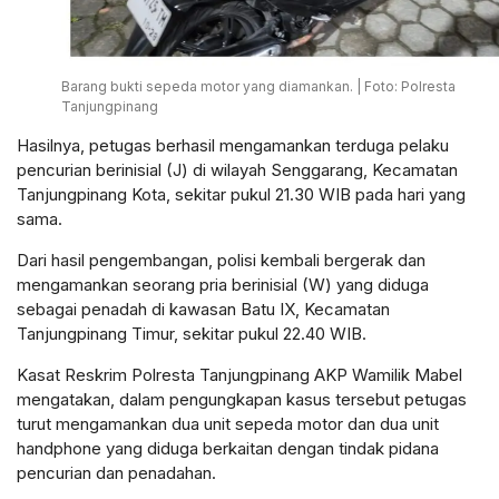
Barang bukti sepeda motor yang diamankan. | Foto: Polresta
Tanjungpinang
Hasilnya, petugas berhasil mengamankan terduga pelaku
pencurian berinisial (J) di wilayah Senggarang, Kecamatan
Tanjungpinang Kota, sekitar pukul 21.30 WIB pada hari yang
sama.
Dari hasil pengembangan, polisi kembali bergerak dan
mengamankan seorang pria berinisial (W) yang diduga
sebagai penadah di kawasan Batu IX, Kecamatan
Tanjungpinang Timur, sekitar pukul 22.40 WIB.
Kasat Reskrim Polresta Tanjungpinang AKP Wamilik Mabel
mengatakan, dalam pengungkapan kasus tersebut petugas
turut mengamankan dua unit sepeda motor dan dua unit
handphone yang diduga berkaitan dengan tindak pidana
pencurian dan penadahan.