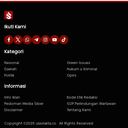
Ikuti Kami
Kategori
Nasional
Green Issues
Daerah
Hukum & Kriminal
Politik
Opini
Informasi
Info Iklan
Kode Etik Redaksi
Pedoman Media Siber
SOP Perlindungan Wartawan
Disclaimer
Tentang Kami
Copyright ©2025 ulasfakta.co . All Rights Reserved