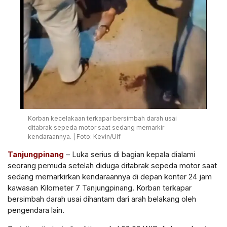
Korban kecelakaan terkapar bersimbah darah usai
ditabrak sepeda motor saat sedang memarkir
kendaraannya. | Foto: Kevin/Ulf
Tanjungpinang
– Luka serius di bagian kepala dialami
seorang pemuda setelah diduga ditabrak sepeda motor saat
sedang memarkirkan kendaraannya di depan konter 24 jam
kawasan Kilometer 7 Tanjungpinang. Korban terkapar
bersimbah darah usai dihantam dari arah belakang oleh
pengendara lain.