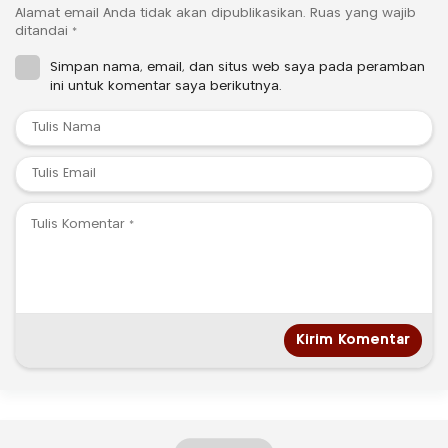
Alamat email Anda tidak akan dipublikasikan.
Ruas yang wajib
ditandai
*
Simpan nama, email, dan situs web saya pada peramban
ini untuk komentar saya berikutnya.