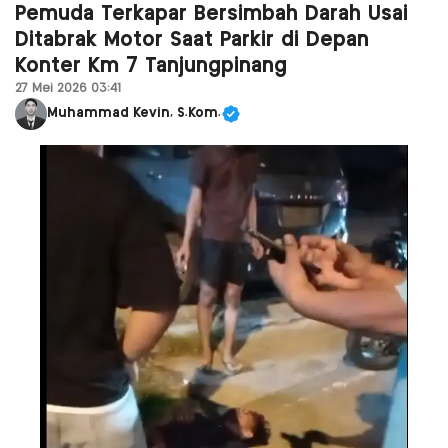
Pemuda Terkapar Bersimbah Darah Usai
Ditabrak Motor Saat Parkir di Depan
Konter Km 7 Tanjungpinang
27 Mei 2026 03:41
Muhammad Kevin, S.Kom.