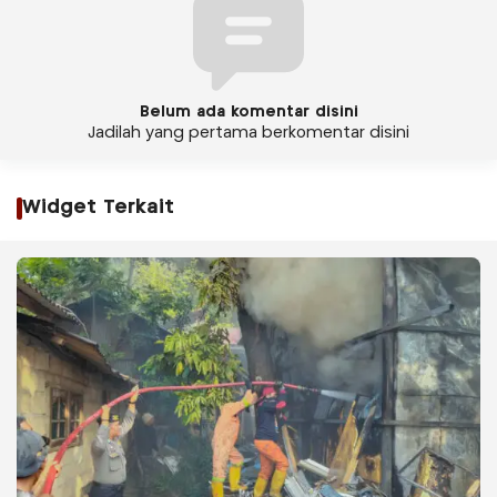
Belum ada komentar disini
Jadilah yang pertama berkomentar disini
Widget Terkait