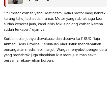
WNA
“Itu motor korban yang Beat hitam. Kalau motor yang nabrak
kurang tahu, tadi sudah ramai. Motor yang nabrak juga tadi
sudah keseret jauh, kami lebih fokus nolong korban karena
sudah terkapar,” ujarnya.
Korban selanjutnya dievakuasi dan dibawa ke RSUD Raja
Ahmad Tabib Provinsi Kepulauan Riau untuk mendapatkan
penanganan medis lebih lanjut. Warga menyebut pengendara
yang menabrak juga diarahkan ikut menuju rumah sakit
bersama rekan-rekan korban.