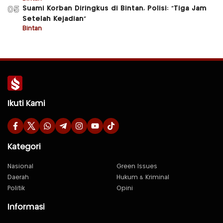
Suami Korban Diringkus di Bintan, Polisi: “Tiga Jam
05
Setelah Kejadian”
Bintan
Ikuti Kami
Kategori
Nasional
Green Issues
Daerah
Hukum & Kriminal
Politik
Opini
Informasi