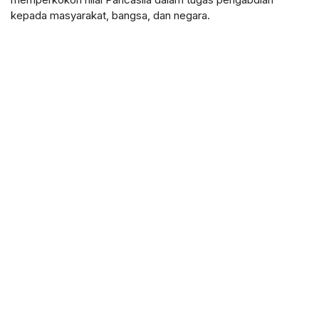
kepada masyarakat, bangsa, dan negara.