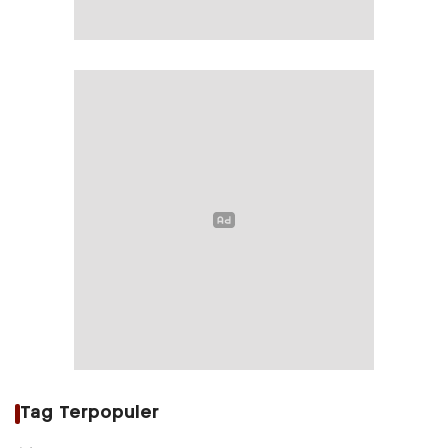
Tag Terpopuler