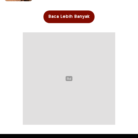
Baca Lebih Banyak