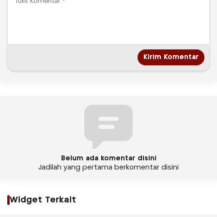
Belum ada komentar disini
Jadilah yang pertama berkomentar disini
Widget Terkait