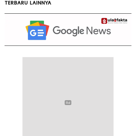
TERBARU LAINNYA