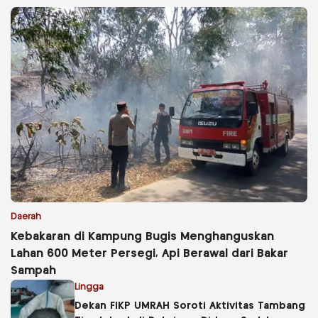
Daerah
Kebakaran di Kampung Bugis Menghanguskan
Lahan 600 Meter Persegi, Api Berawal dari Bakar
Sampah
Lingga
Dekan FIKP UMRAH Soroti Aktivitas Tambang