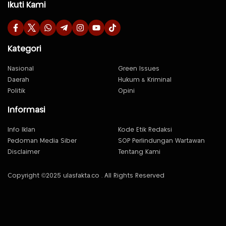
Ikuti Kami
Kategori
Nasional
Green Issues
Daerah
Hukum & Kriminal
Politik
Opini
Informasi
Info Iklan
Kode Etik Redaksi
Pedoman Media Siber
SOP Perlindungan Wartawan
Disclaimer
Tentang Kami
Copyright ©2025 ulasfakta.co . All Rights Reserved